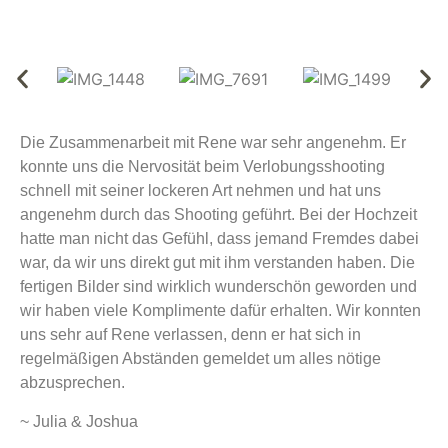
Die Zusammenarbeit mit Rene war sehr angenehm. Er
konnte uns die Nervosität beim Verlobungsshooting
schnell mit seiner lockeren Art nehmen und hat uns
angenehm durch das Shooting geführt. Bei der Hochzeit
hatte man nicht das Gefühl, dass jemand Fremdes dabei
war, da wir uns direkt gut mit ihm verstanden haben. Die
fertigen Bilder sind wirklich wunderschön geworden und
wir haben viele Komplimente dafür erhalten. Wir konnten
uns sehr auf Rene verlassen, denn er hat sich in
regelmäßigen Abständen gemeldet um alles nötige
abzusprechen.
~ Julia & Joshua