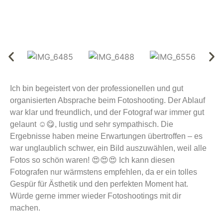
Ich bin begeistert von der professionellen und gut
organisierten Absprache beim Fotoshooting. Der Ablauf
war klar und freundlich, und der Fotograf war immer gut
gelaunt ☺️😋, lustig und sehr sympathisch. Die
Ergebnisse haben meine Erwartungen übertroffen – es
war unglaublich schwer, ein Bild auszuwählen, weil alle
Fotos so schön waren! 😍😍😍 Ich kann diesen
Fotografen nur wärmstens empfehlen, da er ein tolles
Gespür für Ästhetik und den perfekten Moment hat.
Würde gerne immer wieder Fotoshootings mit dir
machen.