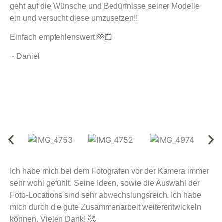
geht auf die Wünsche und Bedürfnisse seiner Modelle
ein und versucht diese umzusetzen!!
Einfach empfehlenswert 🫶🏻
~ Daniel
Ich habe mich bei dem Fotografen vor der Kamera immer
sehr wohl gefühlt. Seine Ideen, sowie die Auswahl der
Foto-Locations sind sehr abwechslungsreich. Ich habe
mich durch die gute Zusammenarbeit weiterentwickeln
können. Vielen Dank! 🥰