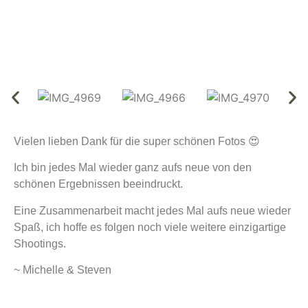
Vielen lieben Dank für die super schönen Fotos 😍
Ich bin jedes Mal wieder ganz aufs neue von den
schönen Ergebnissen beeindruckt.
Eine Zusammenarbeit macht jedes Mal aufs neue wieder
Spaß, ich hoffe es folgen noch viele weitere einzigartige
Shootings.
~ Michelle & Steven