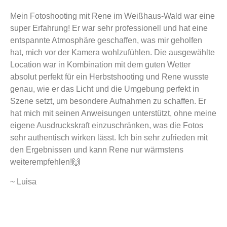
Mein Fotoshooting mit Rene im Weißhaus-Wald war eine
super Erfahrung! Er war sehr professionell und hat eine
entspannte Atmosphäre geschaffen, was mir geholfen
hat, mich vor der Kamera wohlzufühlen. Die ausgewählte
Location war in Kombination mit dem guten Wetter
absolut perfekt für ein Herbstshooting und Rene wusste
genau, wie er das Licht und die Umgebung perfekt in
Szene setzt, um besondere Aufnahmen zu schaffen. Er
hat mich mit seinen Anweisungen unterstützt, ohne meine
eigene Ausdruckskraft einzuschränken, was die Fotos
sehr authentisch wirken lässt. Ich bin sehr zufrieden mit
den Ergebnissen und kann Rene nur wärmstens
weiterempfehlen!🙌
~ Luisa