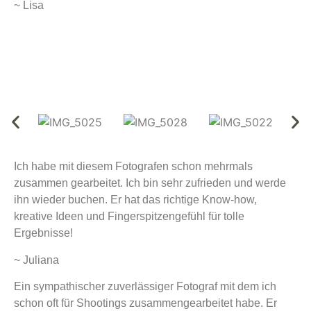
~ Lisa
Ich habe mit diesem Fotografen schon mehrmals
zusammen gearbeitet. Ich bin sehr zufrieden und werde
ihn wieder buchen. Er hat das richtige Know-how,
kreative Ideen und Fingerspitzengefühl für tolle
Ergebnisse!
~ Juliana
Ein sympathischer zuverlässiger Fotograf mit dem ich
schon oft für Shootings zusammengearbeitet habe. Er